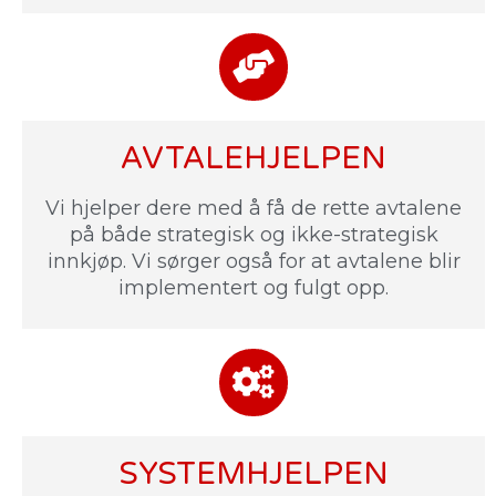
AVTALEHJELPEN
Vi hjelper dere med å få de rette avtalene
på både strategisk og ikke-strategisk
innkjøp. Vi sørger også for at avtalene blir
implementert og fulgt opp.
SYSTEMHJELPEN