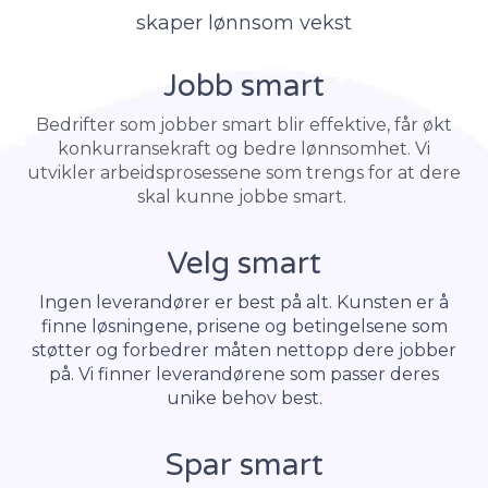
skaper lønnsom vekst
Jobb smart
Bedrifter som jobber smart blir
effektive, får økt
konkurransekraft og bedre lønnsomhet. Vi
utvikler arbeidsprosessene som trengs for at dere
skal kunne jobbe smart.
Velg smart
Ingen leverandører er best på alt. Kunsten er å
finne løsningene, prisene og betingelsene som
støtter og forbedrer måten nettopp dere jobber
på. Vi finner leverandørene som passer deres
unike behov best.
Spar smart