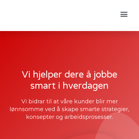
Vi hjelper dere å jobbe
smart i hverdagen
Vi bidrar til at våre kunder blir mer
lønnsomme ved å skape smarte strategier,
konsepter og arbeidsprosesser.