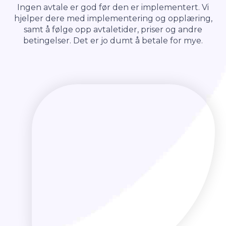
Ingen avtale er god før den er implementert. Vi
hjelper dere med implementering og opplæring,
samt å følge opp avtaletider, priser og andre
betingelser. Det er jo dumt å betale for mye.