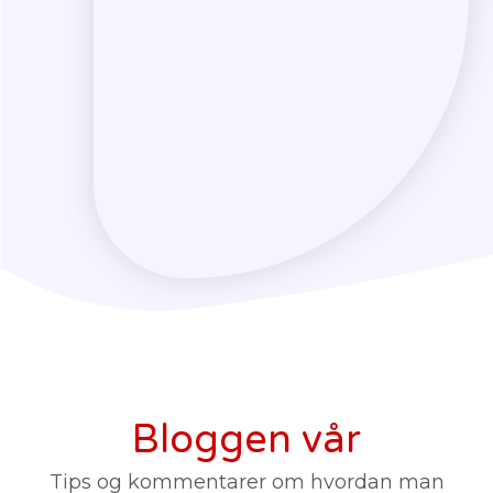
Bloggen vår
Tips og kommentarer om hvordan man