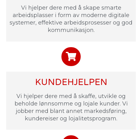
Vi hjelper dere med å skape smarte
arbeidsplasser i form av moderne digitale
systemer, effektive arbeidsprosesser og god
kommunikasjon.
KUNDEHJELPEN
Vi hjelper dere med å skaffe, utvikle og
beholde lønnsomme og lojale kunder. Vi
jobber med blant annet markedsføring,
kundereiser og lojalitetsprogram.