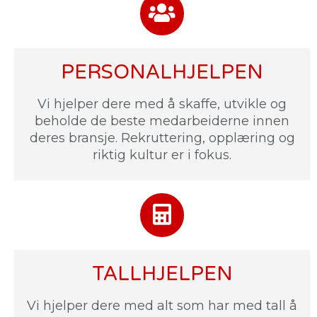
PERSONALHJELPEN
Vi hjelper dere med å skaffe, utvikle og
beholde de beste medarbeiderne innen
deres bransje. Rekruttering, opplæring og
riktig kultur er i fokus.
TALLHJELPEN
Vi hjelper dere med alt som har med tall å