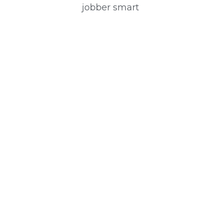
jobber smart