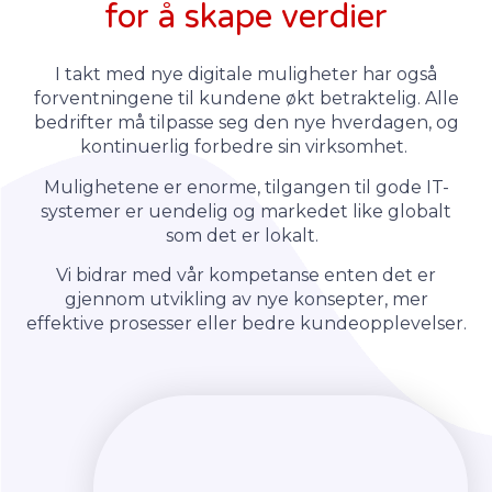
for å skape verdier
I takt med nye digitale muligheter har også
forventningene til kundene økt betraktelig. Alle
bedrifter må tilpasse seg den nye hverdagen, og
kontinuerlig forbedre sin virksomhet.
Mulighetene er enorme, tilgangen til gode IT-
systemer er uendelig og markedet like globalt
som det er lokalt.
Vi bidrar med vår kompetanse enten det er
gjennom utvikling av nye konsepter, mer
effektive prosesser eller bedre kundeopplevelser.