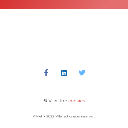
🍪 Vi bruker
cookies
© Metik 2022 Alle rettigheter reservert