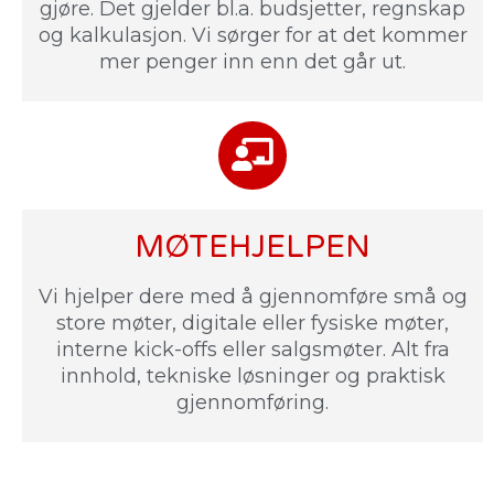
gjøre. Det gjelder bl.a. budsjetter, regnskap
og kalkulasjon. Vi sørger for at det kommer
mer penger inn enn det går ut.
MØTEHJELPEN
Vi hjelper dere med å gjennomføre små og
store møter, digitale eller fysiske møter,
interne kick-offs eller salgsmøter. Alt fra
innhold, tekniske løsninger og praktisk
gjennomføring.