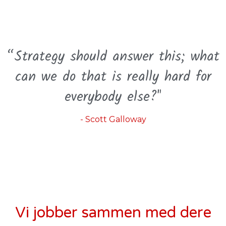
“Strategy should answer this; what
can we do that is really hard for
everybody else?"
- Scott Galloway
Vi jobber sammen med dere