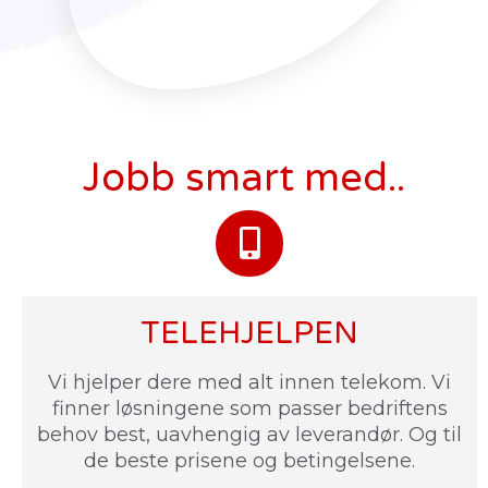
Jobb smart med..
TELEHJELPEN
Vi hjelper dere med alt innen telekom. Vi
finner løsningene som passer bedriftens
behov best, uavhengig av leverandør. Og til
de beste prisene og betingelsene.