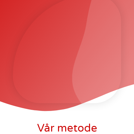
Vår metode